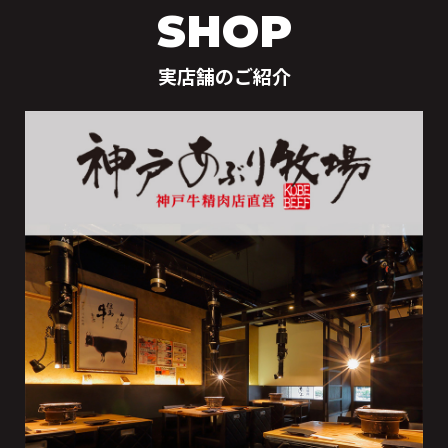
SHOP
ップ
へ
実店舗のご紹介