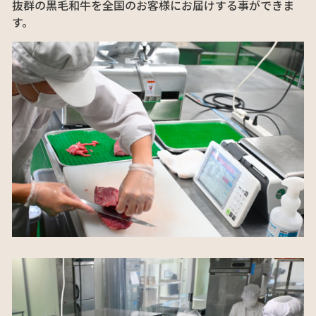
抜群の黒毛和牛を全国のお客様にお届けする事ができま
す。