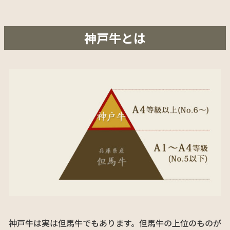
神戸牛とは
神戸牛は実は但馬牛でもあります。但馬牛の上位のものが