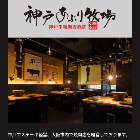
神戸牛ステーキ経営、大阪市内で焼肉店を経営しております。