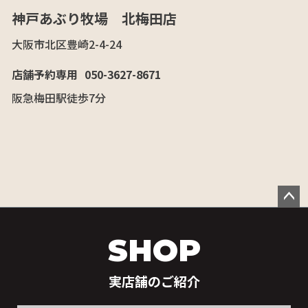
神戸あぶり牧場 北梅田店
大阪市北区豊崎2-4-24
店舗予約専用
050-3627-8671
阪急梅田駅徒歩7分
ペー
ジト
SHOP
ップ
へ
実店舗のご紹介