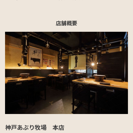
店舗概要
神戸あぶり牧場 本店