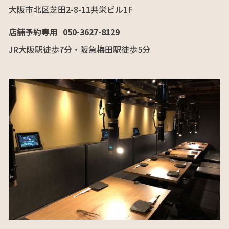
大阪市北区芝田2-8-11共栄ビル1F
店舗予約専用
050-3627-8129
JR大阪駅徒歩7分・阪急梅田駅徒歩5分