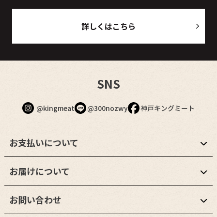
詳しくはこちら
SNS
@kingmeat
@300nozwy
神戸キングミート
お支払いについて
お届けについて
お問い合わせ