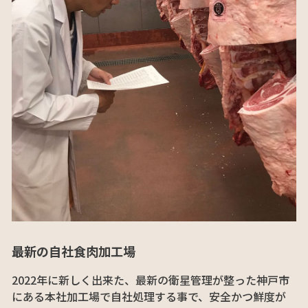
最新の自社食肉加工場
2022年に新しく出来た、最新の衛星管理が整った神戸市
にある本社加工場で自社処理する事で、安全かつ鮮度が