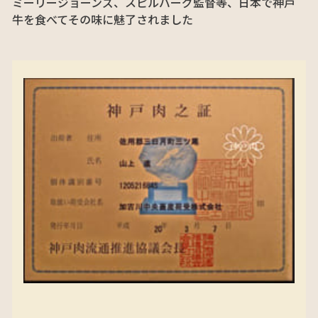
ミーリージョーンズ、スピルバーグ監督等、日本で神戸
牛を食べてその味に魅了されました