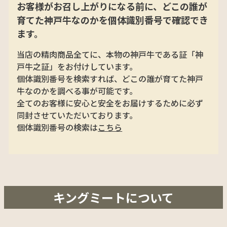
お客様がお召し上がりになる前に、どこの誰が
育てた神戸牛なのかを個体識別番号で確認でき
ます。
当店の精肉商品全てに、本物の神戸牛である証「神
戸牛之証」をお付けしています。
個体識別番号を検索すれば、どこの誰が育てた神戸
牛なのかを調べる事が可能です。
全てのお客様に安心と安全をお届けするために必ず
同封させていただいております。
個体識別番号の検索は
こちら
キングミートについて