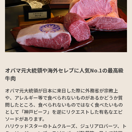
オバマ元大統領や海外セレブに人気No.1の最高級
牛肉
オバマ元大統領が日本に来日した際に外務省が宗教上
や、アレルギー等で食べられないものがあるかどうか質
問したところ、食べられないものではなく食べたいもの
として「神戸ビーフ」を逆にリクエストした有名なエピ
ソードがあります。
ハリウッドスターのトムクルーズ、ジュリアロバーツ、ト