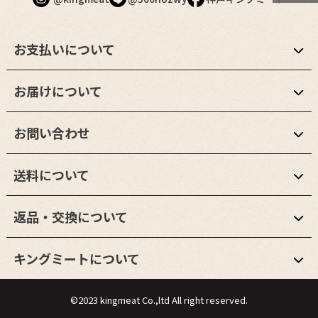
お支払いについて
お届けについて
お問い合わせ
送料について
返品・交換について
キングミートについて
©2023 kingmeat Co.,ltd All right reserved.