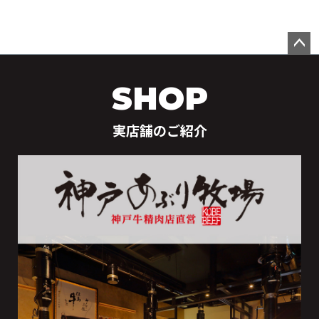
ペー
ジト
SHOP
ップ
へ
実店舗のご紹介