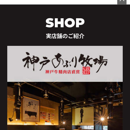
ペー
ジト
SHOP
ップ
へ
実店舗のご紹介