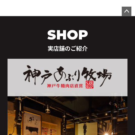
ペー
ジト
SHOP
ップ
へ
実店舗のご紹介