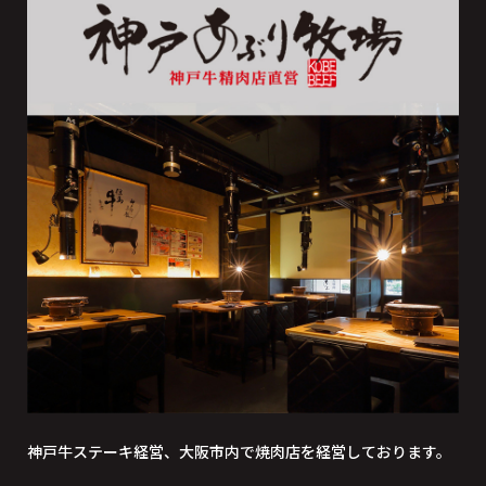
神戸牛ステーキ経営、大阪市内で焼肉店を経営しております。