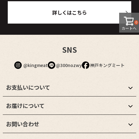
詳しくはこちら
0
カートへ
SNS
@kingmeat
@300nozwy
神戸キングミート
お支払いについて
お届けについて
お問い合わせ