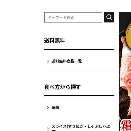
送料無料
送料無料商品一覧
食べ方から探す
焼肉
スライス(すき焼き・しゃぶしゃぶ