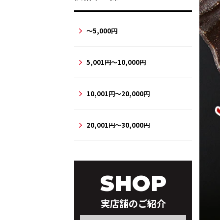
～5,000円
5,001円～10,000円
10,001円～20,000円
20,001円～30,000円
SHOP
実店舗のご紹介