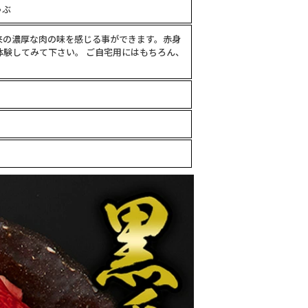
ゃぶ
来の濃厚な肉の味を感じる事ができます。赤身
験してみて下さい。 ご自宅用にはもちろん、