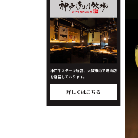
神戸牛ステーキ経営、大阪市内で焼肉店
を経営しております。
詳しくはこちら