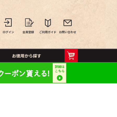
ログイン
会員登録
ご利用ガイド
お問い合わせ
お徳用から探す