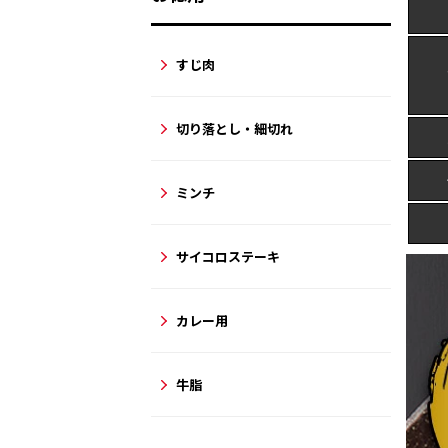
すじ肉
切り落とし・細切れ
ミンチ
サイコロステーキ
カレー用
牛脂