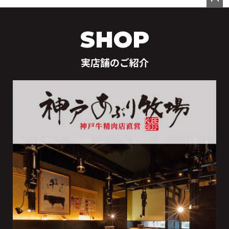
ペー
ジト
SHOP
ップ
へ
実店舗のご紹介