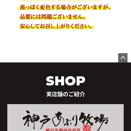
ペー
ジト
SHOP
ップ
へ
実店舗のご紹介