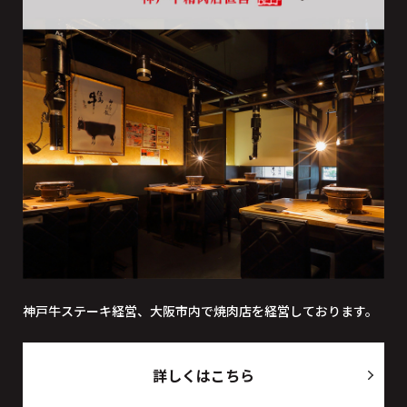
神戸牛ステーキ経営、大阪市内で焼肉店を経営しております。
詳しくはこちら