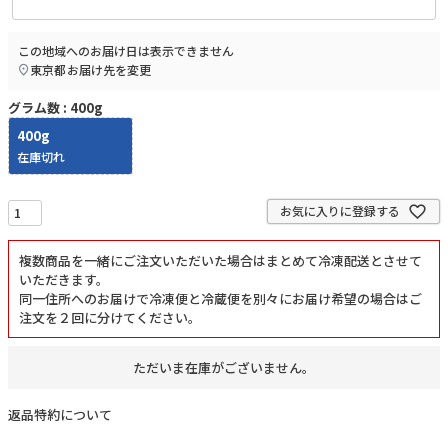
この地域へのお届け日は表示できません
東京都
お届け先を変更
グラム数
400g
400g
在庫切れ
お気に入りに登録する
複数商品を一緒にご注文いただいた場合はまとめて冷凍配送とさせて
いただきます。
同一住所へのお届けで冷凍便と冷蔵便を別々にお届け希望の場合はご
注文を２回に分けてください。
ただいま在庫がございません。
返品特約について