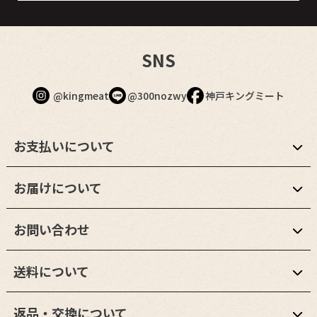
SNS
@kingmeat
@300nozwy
神戸キングミート
お支払いについて
お届けについて
お問い合わせ
送料について
返品・交換について