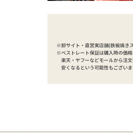
※卸サイト・直営実店舗(鉄板焼き
※ベストレート保証は購入時の価格
楽天・ヤフーなどモールから注文
安くなるという可能性もございま