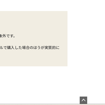
象外です。
ルで購入した場合のほうが実質的に