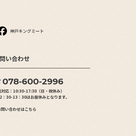
ペー
ジト
ップ
へ
神戸キングミート
問い合わせ
078-600-2996
対応：10:30-17:30（日・祝休み）
2：30-13：30はお昼休みとなります。
お問い合わせはこちら