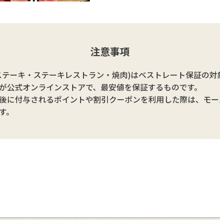
注意事項
ステーキ・ステーキレストラン・焼肉)はベストレート保証の対
が公式オンラインストアで、最安値を保証するものです。
後に付与されるポイントや割引クーポンを利用した際は、モー
す。