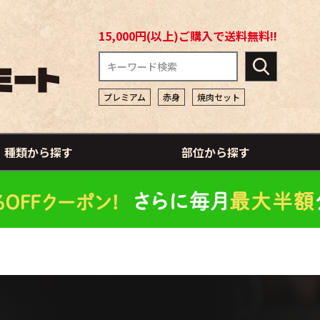
15,000円(以上)ご購入で送料無料!!
プレミアム
赤身
焼肉セット
種類から探す
部位から探す