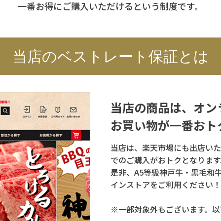
一番お得にご購入いただけるという制度です。
当店のベストレート保証とは
当店の商品は、オン
お買い物が一番おト
当店は、楽天市場にも出店いた
でのご購入がおトクとなります
是非、A5等級神戸牛・黒毛和
インストアをご利用ください！
※一部対象外もございます。以