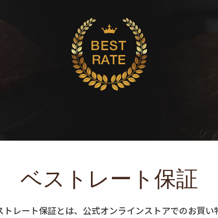
ベストレート保証
ストレート保証とは、公式オンラインストアでのお買い