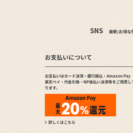
SNS
最新/お得な
お支払いについて
お支払いはカード決済・銀行振込・Amazon Pay
楽天ペイ・代金引換・NP後払い決済等をご用意し
ります。
詳しくはこちら