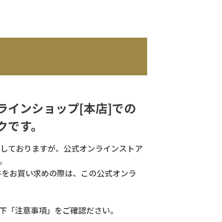
ラインショップ[本店]での
クです。
しておりますが、公式オンラインストア
。
牛をお買い求めの際は、この公式オンラ
下「注意事項」をご確認ださい。