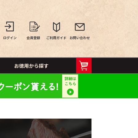
ログイン
会員登録
ご利用ガイド
お問い合わせ
お徳用から探す